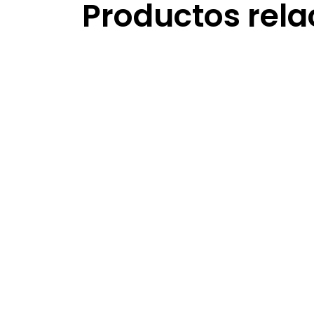
Productos rel