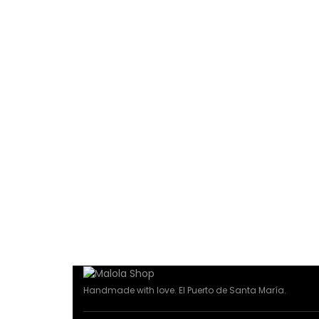
Handmade with love. El Puerto de Santa María.