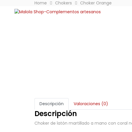
Home
Chokers
Choker Orange
Descripción
Valoraciones (0)
Descripción
Choker de latón martillado a mano con coral n