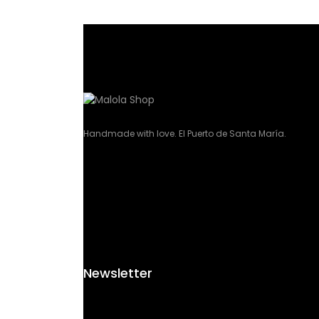
Handmade with love. El Puerto de Santa María.
Newsletter