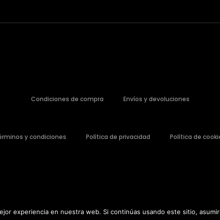
Condiciones de compra
Envíos y devoluciones
érminos y condiciones
Política de privacidad
Política de cooki
jor experiencia en nuestra web. Si continúas usando este sitio, asumi